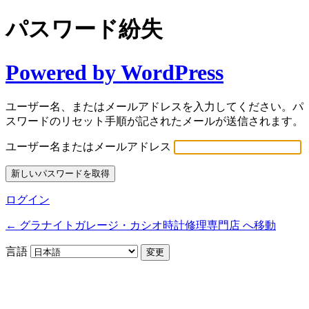
パスワード紛失
Powered by WordPress
ユーザー名、またはメールアドレスを入力してください。パ
スワードのリセット手順が記されたメールが送信されます。
ユーザー名またはメールアドレス
ログイン
← グラナイトガレージ・カシオ時計修理専門店 へ移動
言語