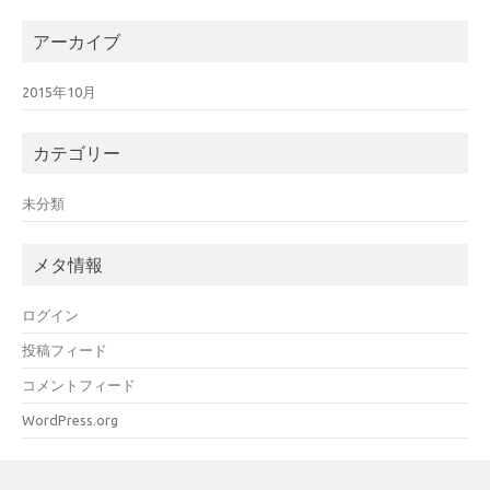
アーカイブ
2015年10月
カテゴリー
未分類
メタ情報
ログイン
投稿フィード
コメントフィード
WordPress.org