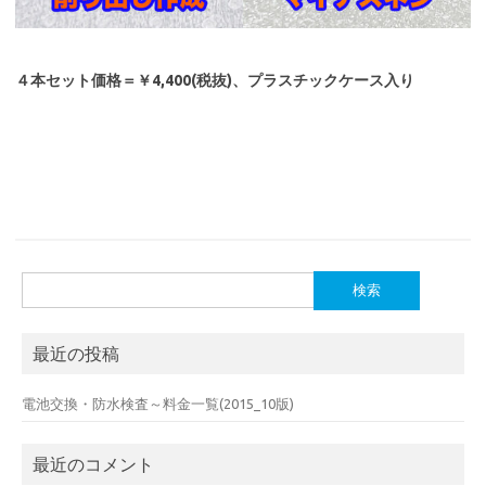
４本セット価格＝￥4,400(税抜)、プラスチックケース入り
検
索:
最近の投稿
電池交換・防水検査～料金一覧(2015_10版)
最近のコメント