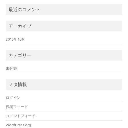
最近のコメント
アーカイブ
2015年10月
カテゴリー
未分類
メタ情報
ログイン
投稿フィード
コメントフィード
WordPress.org